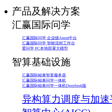
产品及解决方案
汇赢国际问学
汇赢国际问学 企业级Agent中台
汇赢国际问学 智能流程工作台
爱问学 PC本地部署大模型
智算基础设施
汇赢国际鲲泰智算服务器
汇赢国际鲲泰问学一体机
汇赢国际鲲泰问学一体机DeepSeek版
异构算力调度与加速