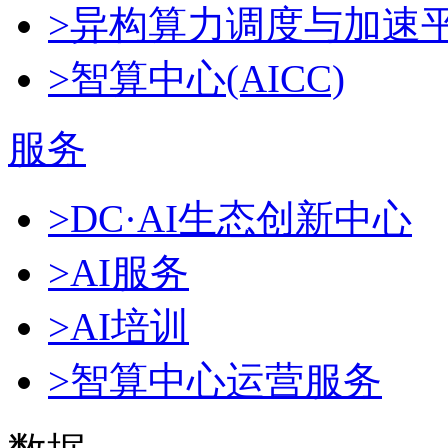
>异构算力调度与加速
>智算中心(AICC)
服务
>DC·AI生态创新中心
>AI服务
>AI培训
>智算中心运营服务