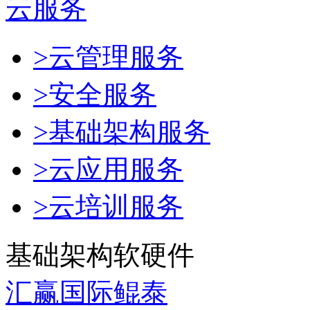
云服务
>云管理服务
>安全服务
>基础架构服务
>云应用服务
>云培训服务
基础架构软硬件
汇赢国际鲲泰