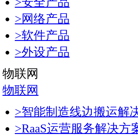
>安全产品
>网络产品
>软件产品
>外设产品
物联网
物联网
>智能制造线边搬运解
>RaaS运营服务解决方