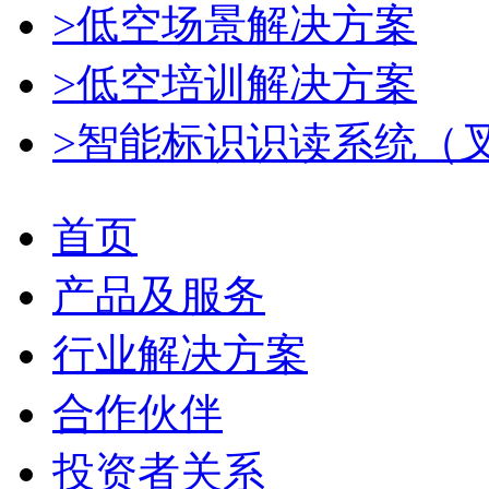
>低空场景解决方案
>低空培训解决方案
>智能标识识读系统（
首页
产品及服务
行业解决方案
合作伙伴
投资者关系