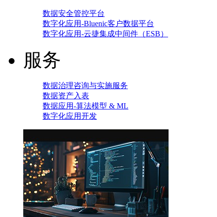
数据安全管控平台
数字化应用-Bluenic客户数据平台
数字化应用-云捷集成中间件（ESB）
服务
数据治理咨询与实施服务
数据资产入表
数据应用-算法模型 & ML
数字化应用开发