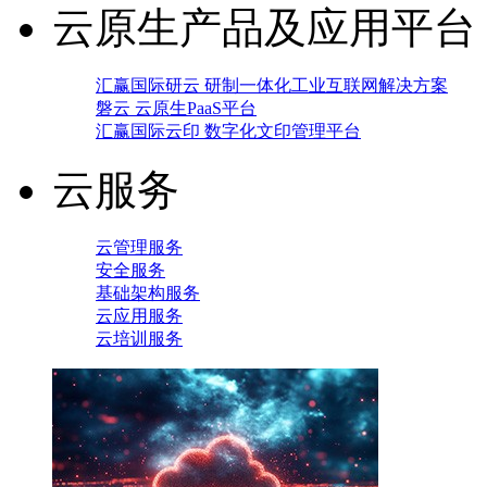
云原生产品及应用平台
汇赢国际研云 研制一体化工业互联网解决方案
磐云 云原生PaaS平台
汇赢国际云印 数字化文印管理平台
云服务
云管理服务
安全服务
基础架构服务
云应用服务
云培训服务