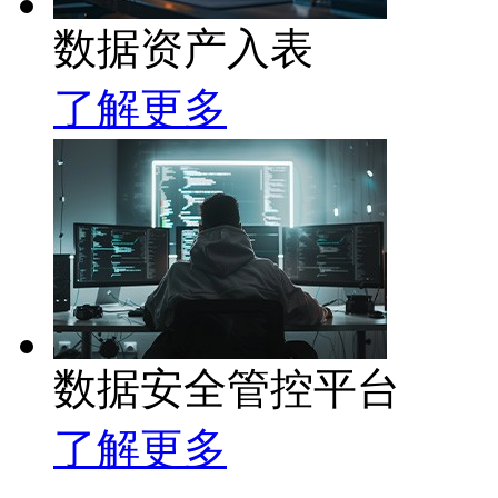
数据资产入表
了解更多
数据安全管控平台
了解更多