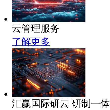
云管理服务
了解更多
汇赢国际研云 研制一