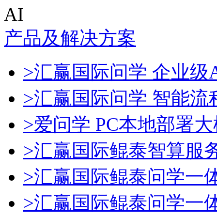
AI
产品及解决方案
>汇赢国际问学 企业级A
>汇赢国际问学 智能流
>爱问学 PC本地部署
>汇赢国际鲲泰智算服
>汇赢国际鲲泰问学一
>汇赢国际鲲泰问学一体机