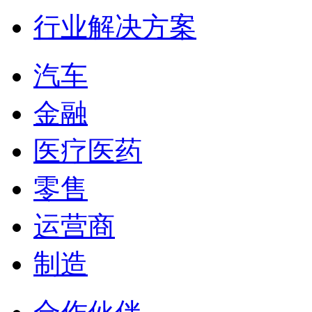
行业解决方案
汽车
金融
医疗医药
零售
运营商
制造