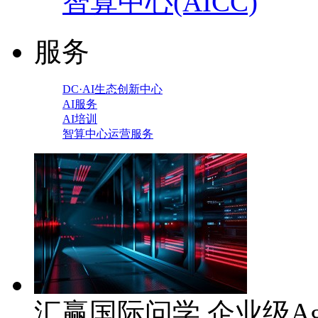
智算中心(AICC)
服务
DC·AI生态创新中心
AI服务
AI培训
智算中心运营服务
汇赢国际问学 企业级Ag