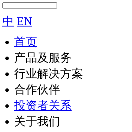
中
EN
首页
产品及服务
行业解决方案
合作伙伴
投资者关系
关于我们