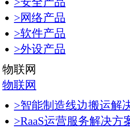
>安全产品
>网络产品
>软件产品
>外设产品
物联网
物联网
>智能制造线边搬运解
>RaaS运营服务解决方