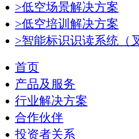
>低空场景解决方案
>低空培训解决方案
>智能标识识读系统（
首页
产品及服务
行业解决方案
合作伙伴
投资者关系