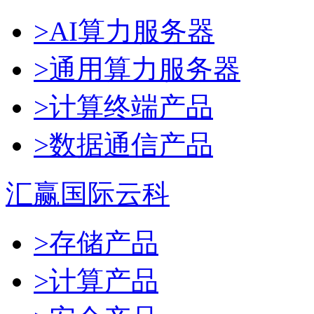
>AI算力服务器
>通用算力服务器
>计算终端产品
>数据通信产品
汇赢国际云科
>存储产品
>计算产品