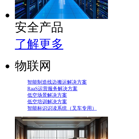
安全产品
了解更多
物联网
智能制造线边搬运解决方案
RaaS运营服务解决方案
低空场景解决方案
低空培训解决方案
智能标识识读系统（叉车专用）