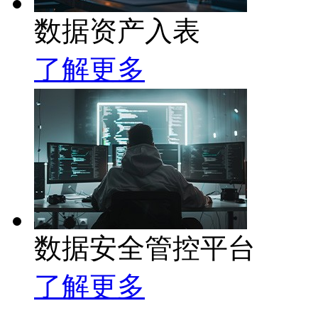
数据资产入表
了解更多
数据安全管控平台
了解更多